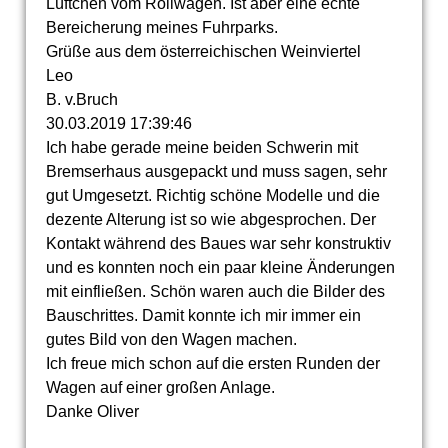
Lüftchen vom Rollwagen. Ist aber eine echte
Bereicherung meines Fuhrparks.
Grüße aus dem österreichischen Weinviertel
Leo
B. v.Bruch
30.03.2019
17:39:46
Ich habe gerade meine beiden Schwerin mit
Bremserhaus ausgepackt und muss sagen, sehr
gut Umgesetzt. Richtig schöne Modelle und die
dezente Alterung ist so wie abgesprochen. Der
Kontakt während des Baues war sehr konstruktiv
und es konnten noch ein paar kleine Änderungen
mit einfließen. Schön waren auch die Bilder des
Bauschrittes. Damit konnte ich mir immer ein
gutes Bild von den Wagen machen.
Ich freue mich schon auf die ersten Runden der
Wagen auf einer großen Anlage.
Danke Oliver