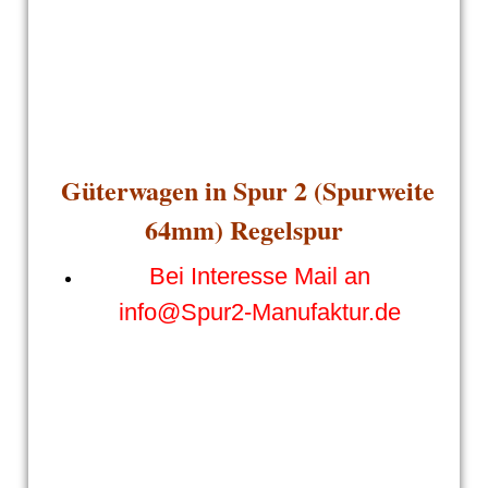
Güterwagen in Spur 2 (Spurweite
64mm) Regelspur
Bei Interesse Mail an
info@Spur2-Manufaktur.de