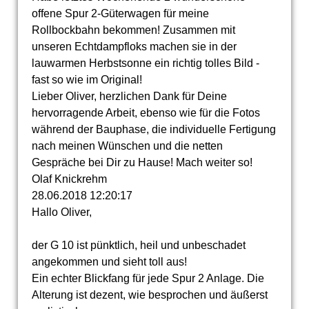
offene Spur 2-Güterwagen für meine
Rollbockbahn bekommen! Zusammen mit
unseren Echtdampfloks machen sie in der
lauwarmen Herbstsonne ein richtig tolles Bild -
fast so wie im Original!
Lieber Oliver, herzlichen Dank für Deine
hervorragende Arbeit, ebenso wie für die Fotos
während der Bauphase, die individuelle Fertigung
nach meinen Wünschen und die netten
Gespräche bei Dir zu Hause! Mach weiter so!
Olaf Knickrehm
28.06.2018
12:20:17
Hallo Oliver,
der G 10 ist pünktlich, heil und unbeschadet
angekommen und sieht toll aus!
Ein echter Blickfang für jede Spur 2 Anlage. Die
Alterung ist dezent, wie besprochen und äußerst