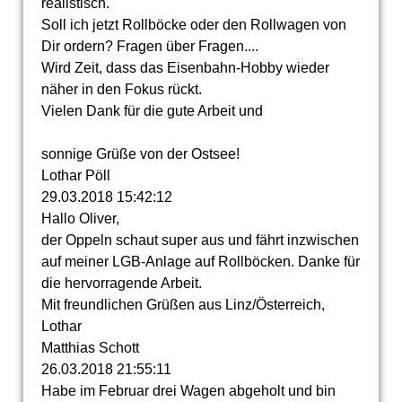
realistisch.
Soll ich jetzt Rollböcke oder den Rollwagen von
Dir ordern? Fragen über Fragen....
Wird Zeit, dass das Eisenbahn-Hobby wieder
näher in den Fokus rückt.
Vielen Dank für die gute Arbeit und
sonnige Grüße von der Ostsee!
Lothar Pöll
29.03.2018
15:42:12
Hallo Oliver,
der Oppeln schaut super aus und fährt inzwischen
auf meiner LGB-Anlage auf Rollböcken. Danke für
die hervorragende Arbeit.
Mit freundlichen Grüßen aus Linz/Österreich,
Lothar
Matthias Schott
26.03.2018
21:55:11
Habe im Februar drei Wagen abgeholt und bin