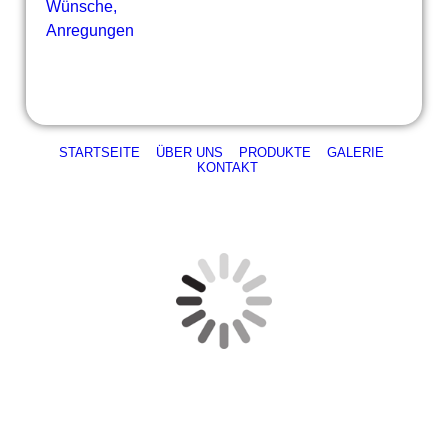
Wünsche,
Anregungen
STARTSEITE
ÜBER UNS
PRODUKTE
GALERIE
KONTAKT