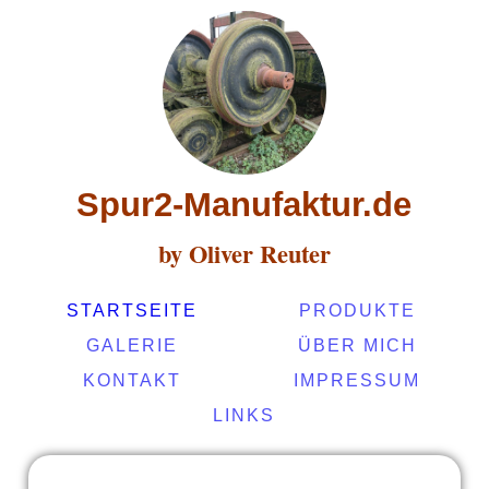
Spur2-Manufaktur.de
by Oliver Reuter
STARTSEITE
PRODUKTE
GALERIE
ÜBER MICH
KONTAKT
IMPRESSUM
LINKS