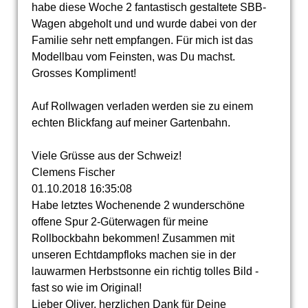
habe diese Woche 2 fantastisch gestaltete SBB-
Wagen abgeholt und und wurde dabei von der
Familie sehr nett empfangen. Für mich ist das
Modellbau vom Feinsten, was Du machst.
Grosses Kompliment!
Auf Rollwagen verladen werden sie zu einem
echten Blickfang auf meiner Gartenbahn.
Viele Grüsse aus der Schweiz!
Clemens Fischer
01.10.2018
16:35:08
Habe letztes Wochenende 2 wunderschöne
offene Spur 2-Güterwagen für meine
Rollbockbahn bekommen! Zusammen mit
unseren Echtdampfloks machen sie in der
lauwarmen Herbstsonne ein richtig tolles Bild -
fast so wie im Original!
Lieber Oliver, herzlichen Dank für Deine