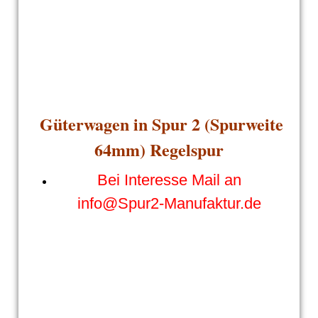
Güterwagen in Spur 2 (Spurweite
64mm) Regelspur
Bei Interesse Mail an
info@Spur2-Manufaktur.de