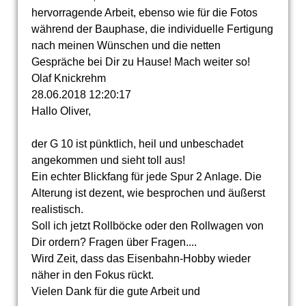
hervorragende Arbeit, ebenso wie für die Fotos
während der Bauphase, die individuelle Fertigung
nach meinen Wünschen und die netten
Gespräche bei Dir zu Hause! Mach weiter so!
Olaf Knickrehm
28.06.2018
12:20:17
Hallo Oliver,
der G 10 ist pünktlich, heil und unbeschadet
angekommen und sieht toll aus!
Ein echter Blickfang für jede Spur 2 Anlage. Die
Alterung ist dezent, wie besprochen und äußerst
realistisch.
Soll ich jetzt Rollböcke oder den Rollwagen von
Dir ordern? Fragen über Fragen....
Wird Zeit, dass das Eisenbahn-Hobby wieder
näher in den Fokus rückt.
Vielen Dank für die gute Arbeit und