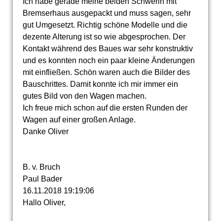
Ich habe gerade meine beiden Schwerin mit
Bremserhaus ausgepackt und muss sagen, sehr
gut Umgesetzt. Richtig schöne Modelle und die
dezente Alterung ist so wie abgesprochen. Der
Kontakt während des Baues war sehr konstruktiv
und es konnten noch ein paar kleine Änderungen
mit einfließen. Schön waren auch die Bilder des
Bauschrittes. Damit konnte ich mir immer ein
gutes Bild von den Wagen machen.
Ich freue mich schon auf die ersten Runden der
Wagen auf einer großen Anlage.
Danke Oliver
B. v. Bruch
Paul Bader
16.11.2018
19:19:06
Hallo Oliver,