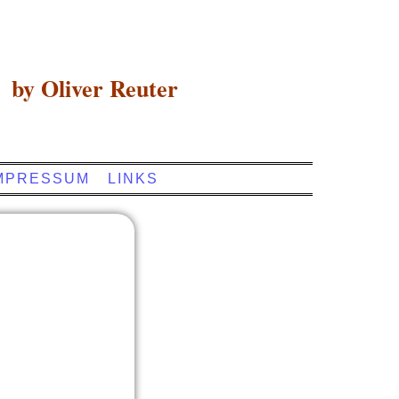
by Oliver Reuter
MPRESSUM
LINKS