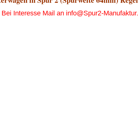
Bei Interesse Mail an info@Spur2-Manufaktur