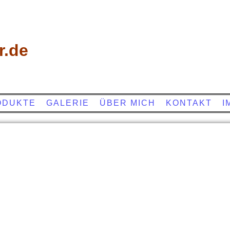
r.de
ODUKTE
GALERIE
ÜBER MICH
KONTAKT
I