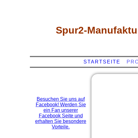
Spur2-Manufaktu
STARTSEITE
PR
Besuchen Sie uns auf
Facebook! Werden Sie
ein Fan unserer
Facebook Seite und
erhalten Sie besondere
Vorteile.